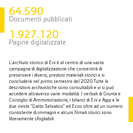
64.590
Documenti pubblicati
1.927.120
Pagine digitalizzate
L’archivio storico di Eni è al centro di una vasta
campagna di digitalizzazione che consentirà di
preservare i diversi, preziosi materiali storici e si
concluderà nel primo semestre del 2020.Tutte le
descrizioni archivistiche sono consultabili e vi si può
accedere attraverso varie modalità. I verbali di Giunta e
Consiglio di Amministrazione, i bilanci di Eni e Agip e le
due riviste “Gatto Selvatico” ed Ecos oltre ad un numero
consistente di immagini e alcuni filmati storici sono
liberamente sfogliabili.