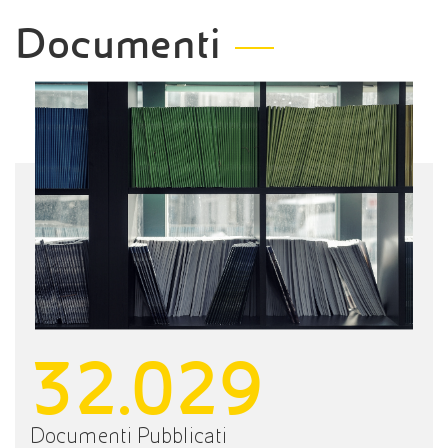
Documenti
32.029
Documenti Pubblicati