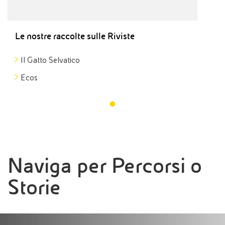
Le nostre raccolte sulle Riviste
Il Gatto Selvatico
Ecos
Naviga per Percorsi o
Storie