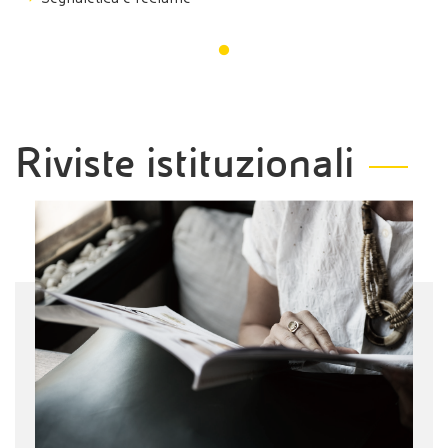
Riviste istituzionali