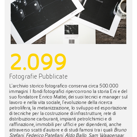
2.099
Fotografie Pubblicate
L'archivio storico fotografico conserva circa 500.000
immagini. I fondi fotografici ripercorrono la storia Eni e del
suo fondatore Enrico Mattei, dei suoi tecnici e manager sul
lavoro e nella vita sociale, l'evoluzione della ricerca
petrolifera, la metanizzazione, lo sviluppo ed esportazione
di tecniche per la costruzione di infrastrutture, rete di
distribuzione carburanti, impianti petrolchimici e di
raffinazione, immobili per uffici e per dipendenti, anche
attraverso scatti d'autore e di studi famosi tra i quali
Bruno
Stefani, Federico Patellani, Aldo Ballo, Sam Waagenaar,