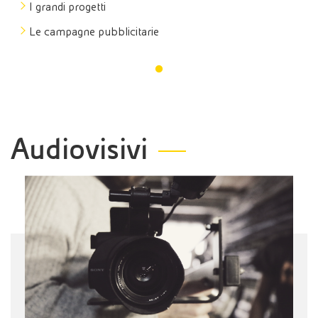
I grandi progetti
Le campagne pubblicitarie
Audiovisivi