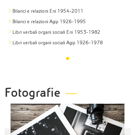
Bilanci e relazioni Eni 1954-2011
Bilanci e relazioni Agip 1926-1995
Libri verbali organi sociali Eni 1953-1982
Libri verbali organi sociali Agip 1926-1978
Fotografie