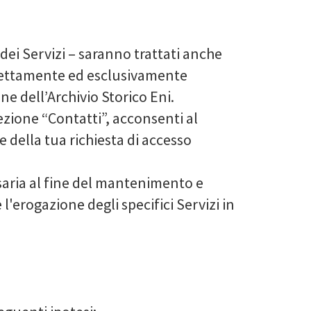
 dei Servizi – saranno trattati anche
strettamente ed esclusivamente
one dell’Archivio Storico Eni.
ezione “Contatti”, acconsenti al
e della tua richiesta di accesso
ssaria al fine del mantenimento e
'erogazione degli specifici Servizi in