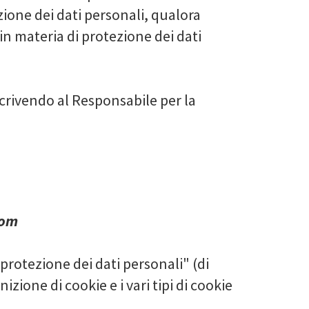
zione dei dati personali, qualora
 in materia di protezione dei dati
 scrivendo al Responsabile per la
com
 protezione dei dati personali" (di
izione di cookie e i vari tipi di cookie