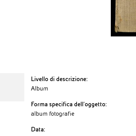
Livello di descrizione:
Album
Forma specifica dell'oggetto:
album fotografie
Data: