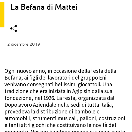
La Befana di Mattei
12 dicembre 2019
Ogni nuovo anno, in occasione della festa della
Befana, ai figli dei lavoratori del gruppo Eni
venivano consegnati bellissimi giocattoli. Una
tradizione che era iniziata in Agip sin dalla sua
fondazione, nel 1926. La festa, organizzata dal
Dopolavoro Aziendale nelle sedi di tutta Italia,
prevedeva la distribuzione di bambole e
automobili, strumenti musicali, palloni, costruzioni
e tanti altri giochi che costituivano le novità del
momento. Nessun bambino rimaneva a mani vuote