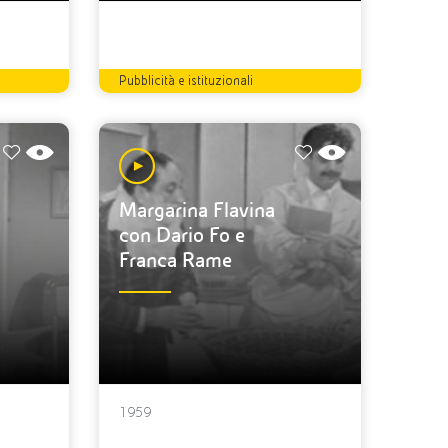
Pubblicità e istituzionali
Margarina Flavina
con Dario Fo e
Franca Rame
1959